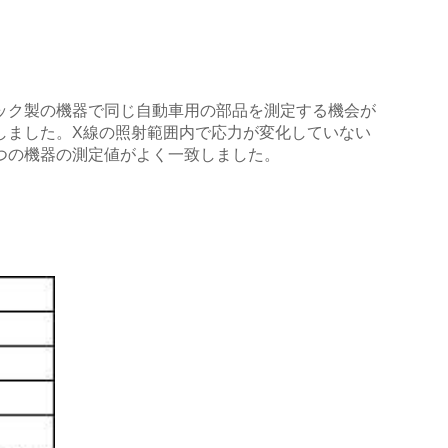
ック製の機器で同じ自動車用の部品を測定する機会が
しました。X線の照射範囲内で応力が変化していない
つの機器の測定値がよく一致しました。