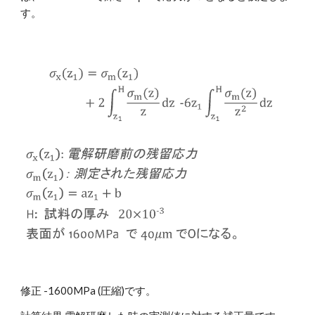
す。
修正 -1600MPa (圧縮)です。