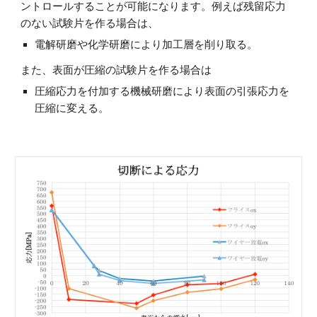
ントロールすることが可能になります。例えば残留応力
のない試験片を作る場合は、
電解研磨や化学研磨により加工層を削り取る。
また、表面が圧縮の試験片を作る場合は
圧縮応力を付加する機械研磨により表面の引張応力を
圧縮に変える。